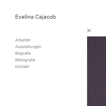
Evelina Cajacob
Arbeiten
Ausstellungen
Biografie
Bibliografie
Kontakt