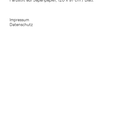
Impressum
Datenschutz