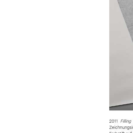
2011
Filling
Zeichnungsin