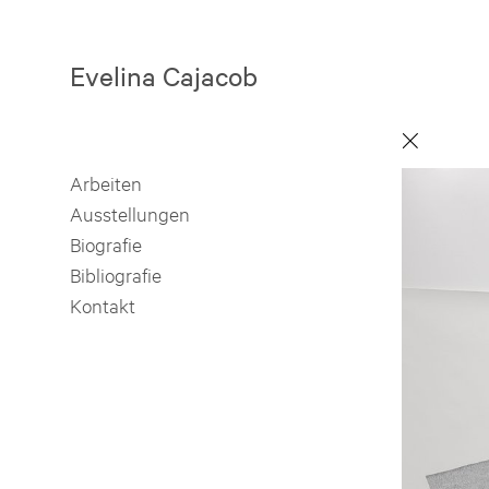
Evelina Cajacob
Arbeiten
Ausstellungen
Biografie
Bibliografie
Kontakt