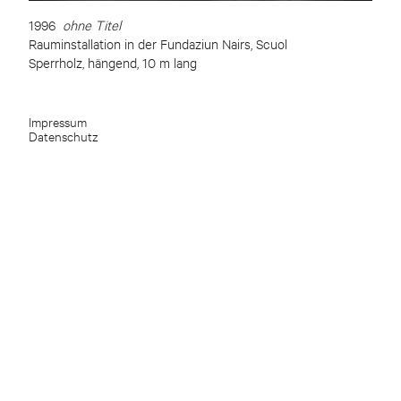
1996
ohne Titel
Rauminstallation in der Fundaziun Nairs, Scuol
Sperrholz, hängend, 10 m lang
Impressum
Datenschutz