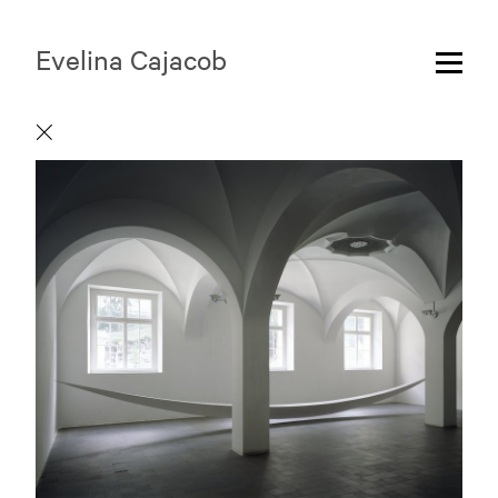
Evelina Cajacob