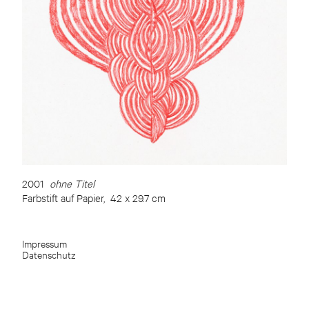
2001
ohne Titel
Farbstift auf Papier, 42 x 29.7 cm
Impressum
Datenschutz