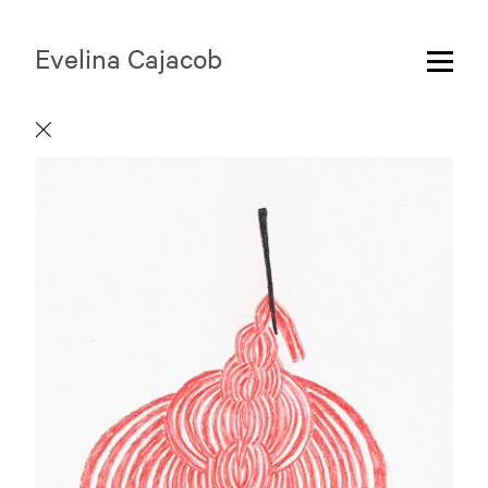
Evelina Cajacob