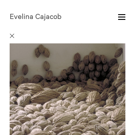
Evelina Cajacob