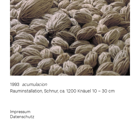
1993
acumulacion
Rauminstallation, Schnur, ca. 1200 Knäuel 10 – 30 cm
Impressum
Datenschutz